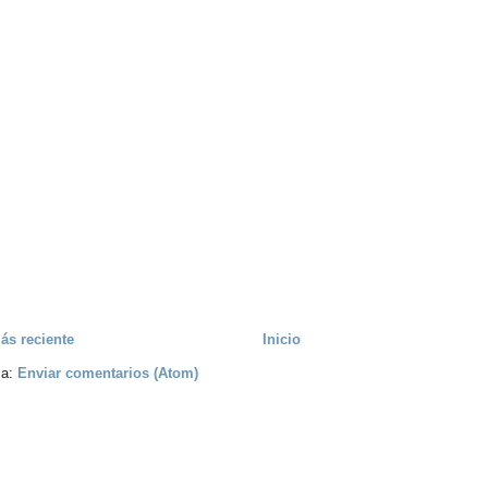
ás reciente
Inicio
 a:
Enviar comentarios (Atom)