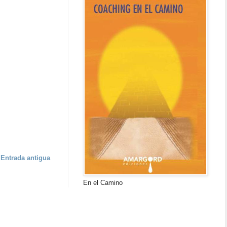
Entrada antigua
En el Camino