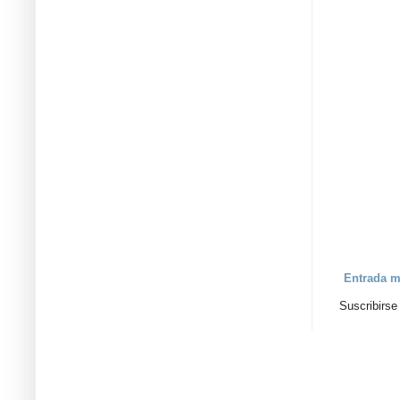
Entrada m
Suscribirse