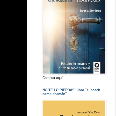
Comprar aquí
NO TE LO PIERDAS: libro "el coach
como chamán"