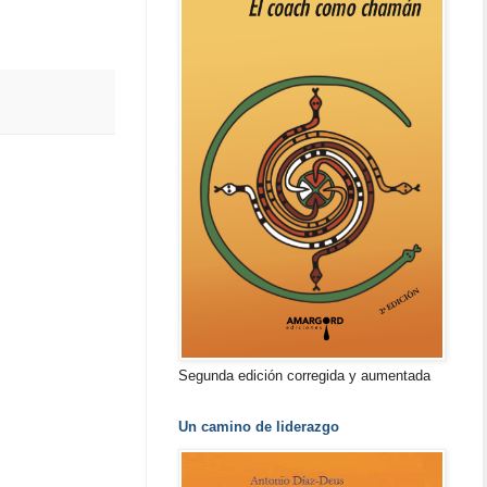
Segunda edición corregida y aumentada
Un camino de liderazgo