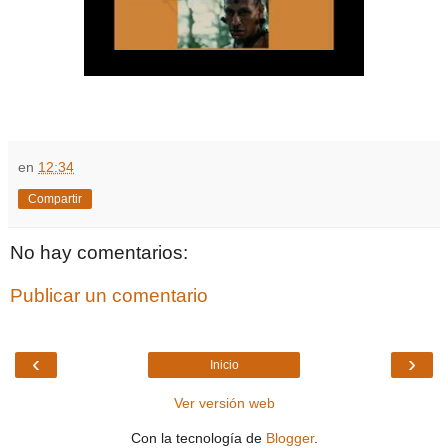
en
12:34
Compartir
No hay comentarios:
Publicar un comentario
‹
›
Inicio
Ver versión web
Con la tecnología de
Blogger
.